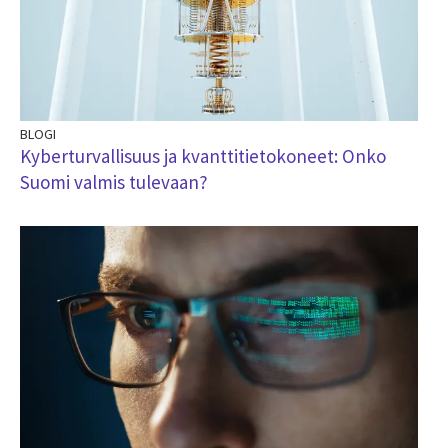
BLOGI
Kyberturvallisuus ja kvanttitietokoneet: Onko
Suomi valmis tulevaan?