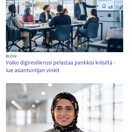
BLOGI
Voiko digiresilienssi pelastaa pankkisi kriisiltä -
lue asiantuntijan vinkit