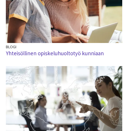
BLOGI
Yhteisöllinen opiskeluhuoltotyö kunniaan