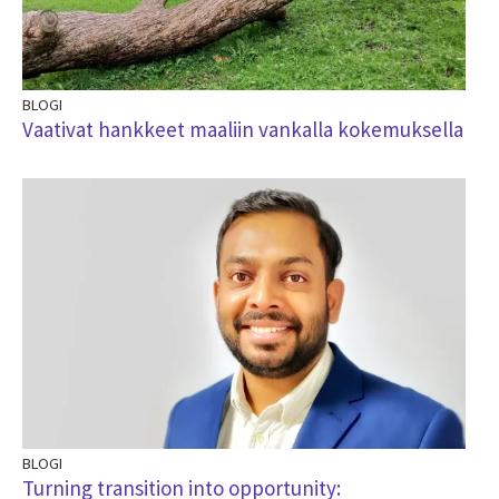
BLOGI
Vaativat hankkeet maaliin vankalla kokemuksella
BLOGI
Turning transition into opportunity: