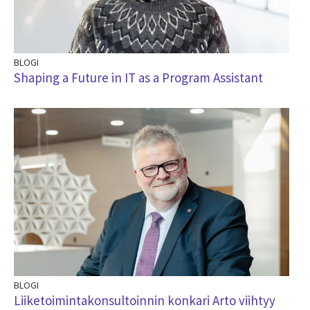
BLOGI
Shaping a Future in IT as a Program Assistant
BLOGI
Liiketoimintakonsultoinnin konkari Arto viihtyy