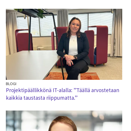
BLOGI
Projektipäällikkönä IT-alalla: ”Täällä arvostetaan
kaikkia taustasta riippumatta.”