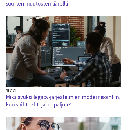
suurten muutosten äärellä
BLOGI
Mikä avuksi legacy-järjestelmien modernisointiin,
kun vaihtoehtoja on paljon?