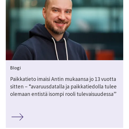
Blogi
Paikkatieto imaisi Antin mukaansa jo 13 vuotta
sitten – “avaruusdatalla ja paikkatiedolla tulee
olemaan entistä isompi rooli tulevaisuudessa”