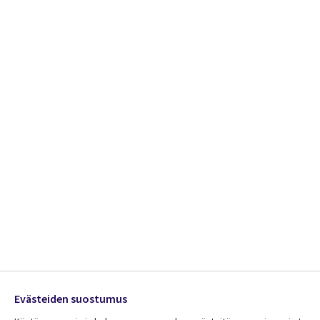
Evästeiden suostumus