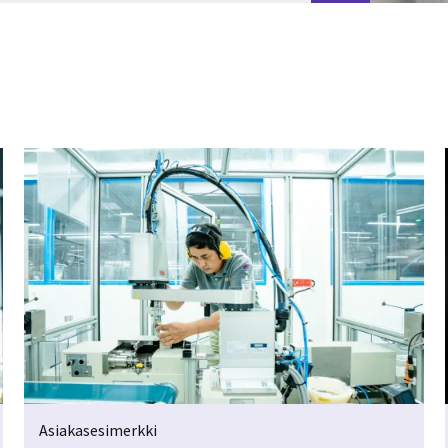
Asiakasesimerkki