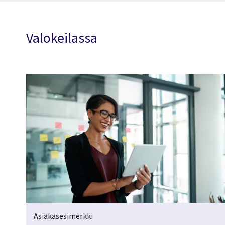
Valokeilassa
Asiakasesimerkki