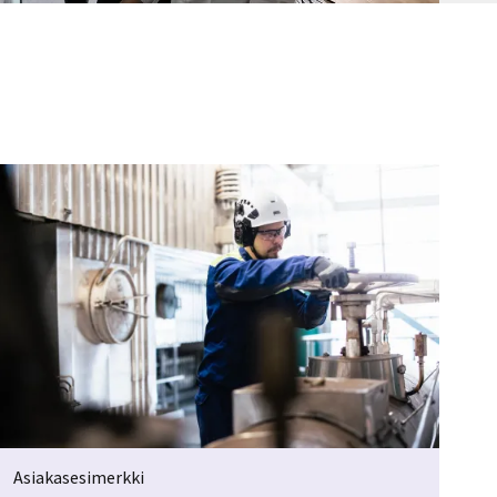
Asiakasesimerkki