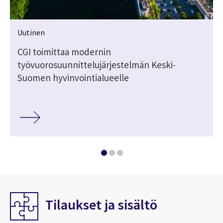
Uutinen
CGI toimittaa modernin
työvuorosuunnittelujärjestelmän Keski-
Suomen hyvinvointialueelle
Tilaukset ja sisältö