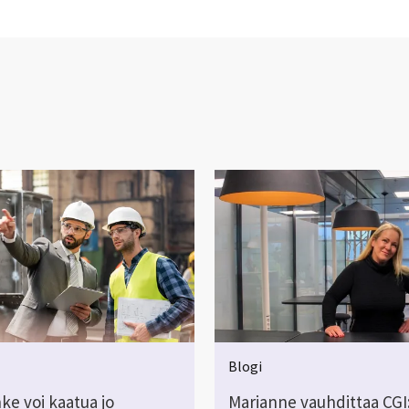
Blogi
ke voi kaatua jo
Marianne vauhdittaa CGI