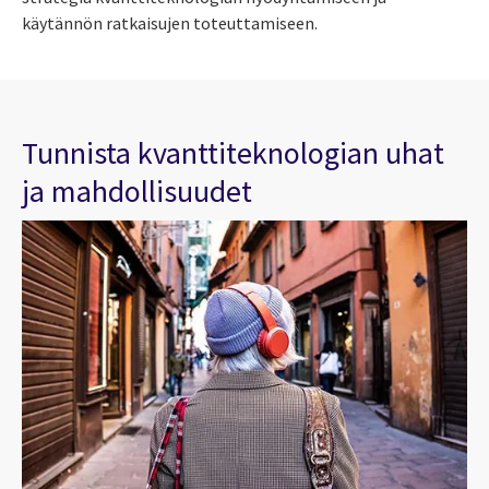
käytännön ratkaisujen toteuttamiseen.
Tunnista kvanttiteknologian uhat
ja mahdollisuudet