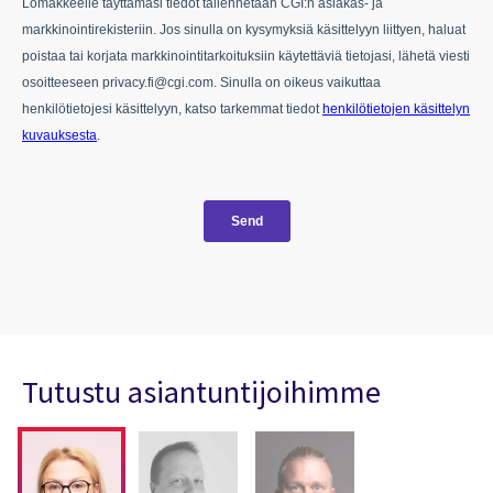
Tutustu asiantuntijoihimme