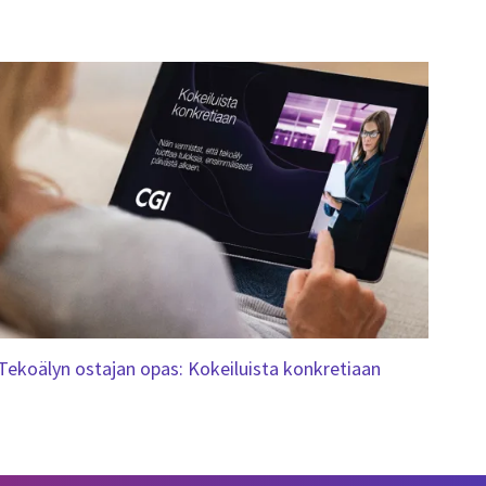
Tekoälyn ostajan opas: Kokeiluista konkretiaan