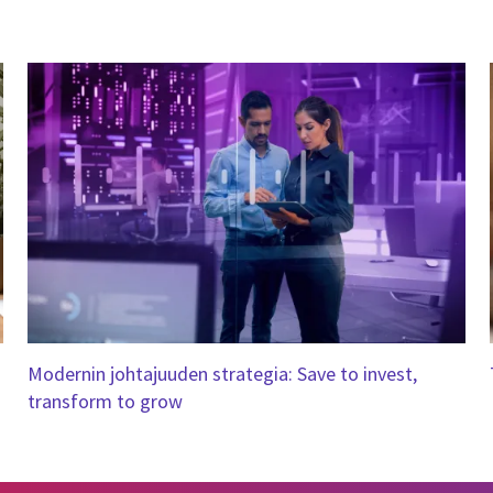
Modernin johtajuuden strategia: Save to invest,
transform to grow