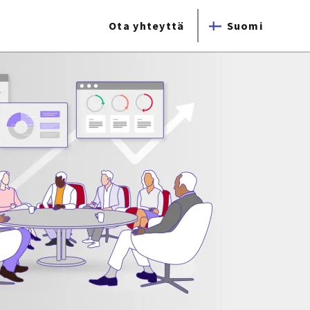
Ota yhteyttä
Suomi