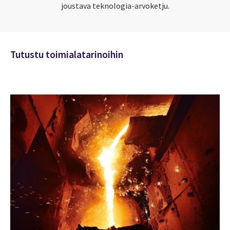
joustava teknologia-arvoketju.
Tutustu toimialatarinoihin