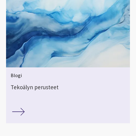
Blogi
Tekoälyn perusteet