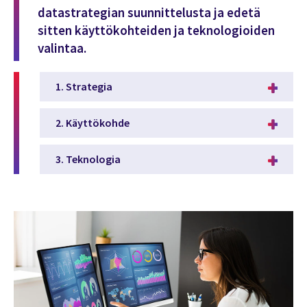
datastrategian suunnittelusta ja edetä
sitten käyttökohteiden ja teknologioiden
valintaa.
1. Strategia
2. Käyttökohde
3. Teknologia