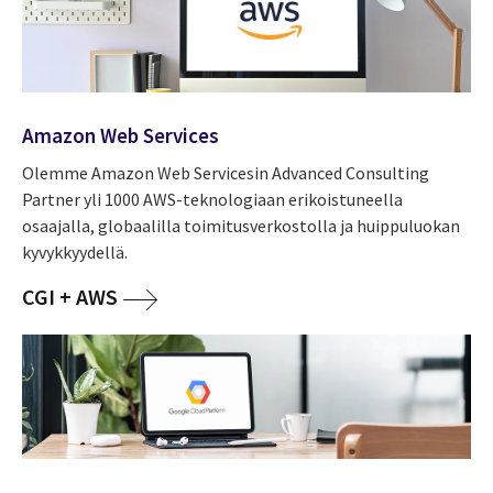
Amazon Web Services
Olemme Amazon Web Servicesin Advanced Consulting
Partner yli 1000 AWS-teknologiaan erikoistuneella
osaajalla, globaalilla toimitusverkostolla ja huippuluokan
kyvykkyydellä.
CGI + AWS