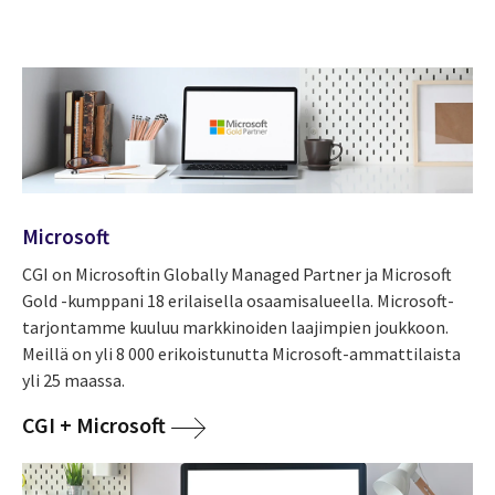
Microsoft
CGI on Microsoftin Globally Managed Partner ja Microsoft
Gold -kumppani 18 erilaisella osaamisalueella. Microsoft-
tarjontamme kuuluu markkinoiden laajimpien joukkoon.
Meillä on yli 8 000 erikoistunutta Microsoft-ammattilaista
yli 25 maassa.
CGI + Microsoft