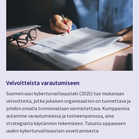
Velvoitteista varautumiseen
Suomen uusi kyberturvallisuuslaki (2025) tuo mukanaan
velvoitteita, jotka jokaisen organisaation on tunnettava ja
johdon omalla toiminnallaan varmistettava. Kumppanina
autamme varautumisessa ja toimeenpanossa, aina
strategiasta käytännön tekemiseen. Tutustu oppaaseen
uuden kyberturvallisuuslain soveltamisesta.