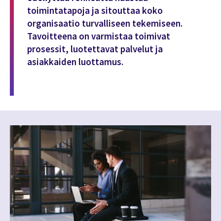
toimintatapoja ja sitouttaa koko
organisaatio turvalliseen tekemiseen.
Tavoitteena on varmistaa toimivat
prosessit, luotettavat palvelut ja
asiakkaiden luottamus.