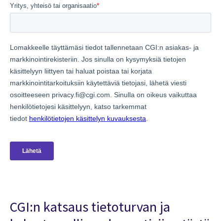
CGI:n katsaus tietoturvan ja