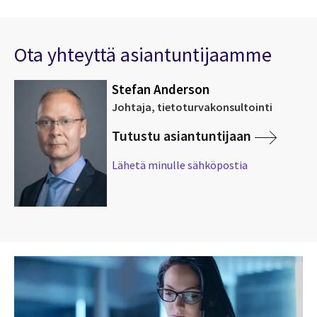
Ota yhteyttä asiantuntijaamme
Stefan Anderson
Johtaja, tietoturvakonsultointi
Tutustu asiantuntijaan
Lähetä minulle sähköpostia