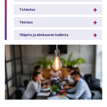
Toteutus
Testaus
Ylläpito ja elinkaaren hallinta