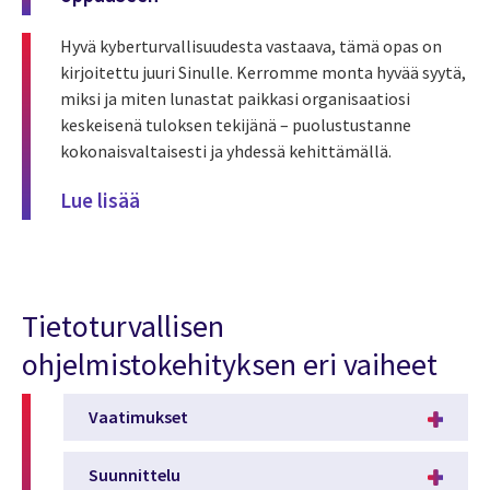
Hyvä kyberturvallisuudesta vastaava, tämä opas on
kirjoitettu juuri Sinulle. Kerromme monta hyvää syytä,
miksi ja miten lunastat paikkasi organisaatiosi
keskeisenä tuloksen tekijänä – puolustustanne
kokonaisvaltaisesti ja yhdessä kehittämällä.
Lue lisää
Tietoturvallisen
ohjelmistokehityksen eri vaiheet
Vaatimukset
Suunnittelu