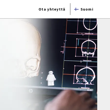
Ota yhteyttä
Suomi