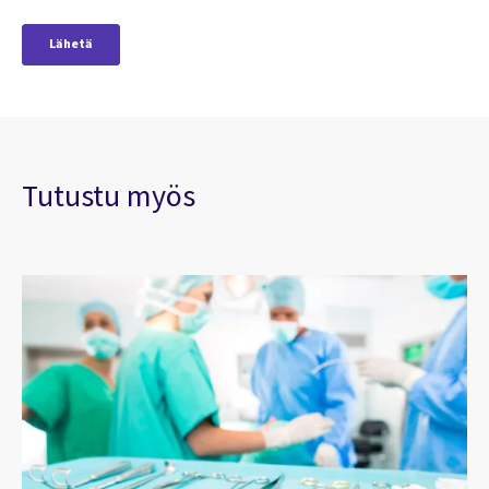
Tutustu myös