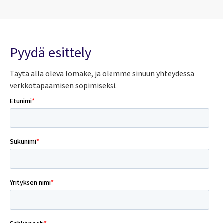
Pyydä esittely
Täytä alla oleva lomake, ja olemme sinuun yhteydessä
verkkotapaamisen sopimiseksi.