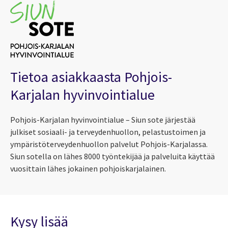
Tietoa asiakkaasta Pohjois-
Karjalan hyvinvointialue
Pohjois-Karjalan hyvinvointialue – Siun sote järjestää
julkiset sosiaali- ja terveydenhuollon, pelastustoimen ja
ympäristöterveydenhuollon palvelut Pohjois-Karjalassa.
Siun sotella on lähes 8000 työntekijää ja palveluita käyttää
vuosittain lähes jokainen pohjoiskarjalainen.
Kysy lisää