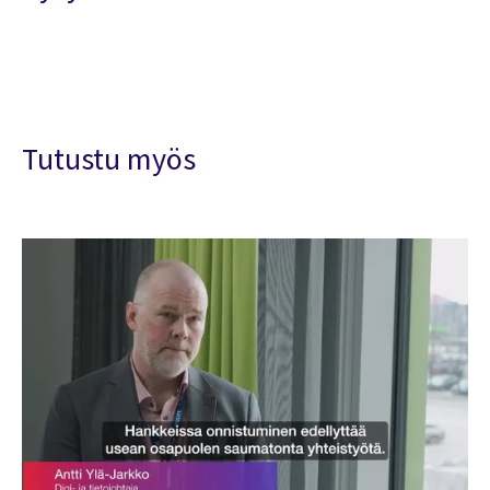
Tutustu myös