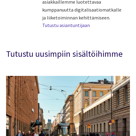
asiakkaillemme luotettavaa
kumppanuutta digitalisaatiomatkalle
ja liiketoiminnan kehittämiseen.
Tutustu asiantuntijaan
Tutustu uusimpiin sisältöihimme