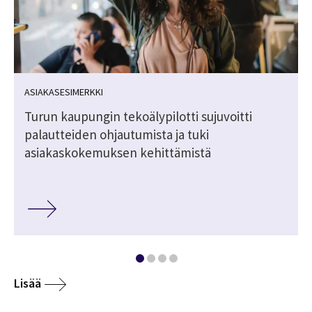
ASIAKASESIMERKKI
Turun kaupungin tekoälypilotti sujuvoitti
palautteiden ohjautumista ja tuki
asiakaskokemuksen kehittämistä
Lisää