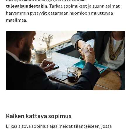
tulevaisuudestakin.
Tarkat sopimukset ja suunnitelmat
harvemmin pystyvät ottamaan huomioon muuttuvaa
maailmaa.
Kaiken kattava sopimus
Liikaa sitova sopimus ajaa meidät tilanteeseen, jossa