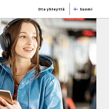
Ota yhteyttä
Suomi