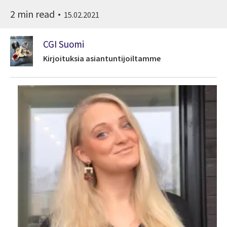
2 min read
15.02.2021
CGI Suomi
Kirjoituksia asiantuntijoiltamme