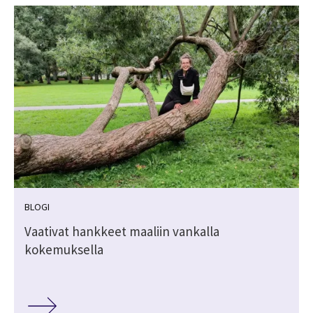
BLOGI
Vaativat hankkeet maaliin vankalla
kokemuksella