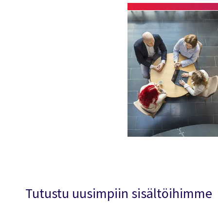
Tutustu uusimpiin sisältöihimme