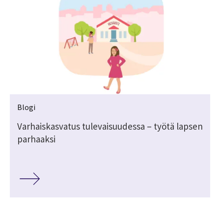
Blogi
Varhaiskasvatus tulevaisuudessa – työtä lapsen
parhaaksi