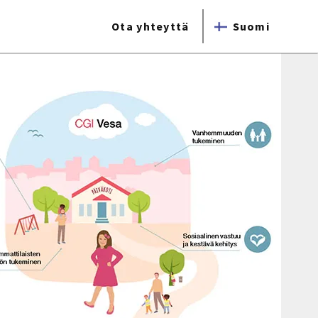
Ota yhteyttä
Suomi