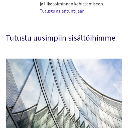
ja liiketoiminnan kehittämiseen.
Tutustu asiantuntijaan
Tutustu uusimpiin sisältöihimme