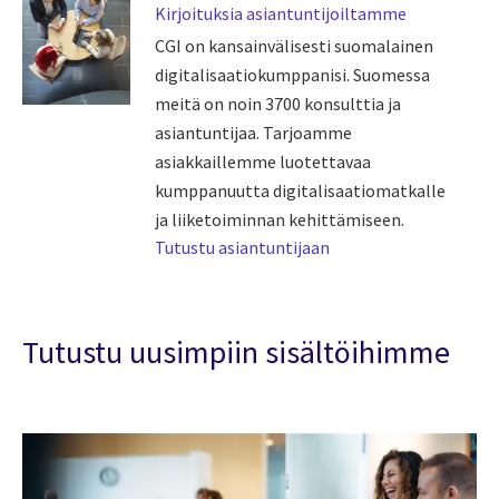
Kirjoituksia asiantuntijoiltamme
CGI on kansainvälisesti suomalainen
digitalisaatiokumppanisi. Suomessa
meitä on noin 3700 konsulttia ja
asiantuntijaa. Tarjoamme
asiakkaillemme luotettavaa
kumppanuutta digitalisaatiomatkalle
ja liiketoiminnan kehittämiseen.
Tutustu asiantuntijaan
Tutustu uusimpiin sisältöihimme