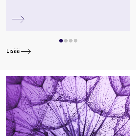
Lisää