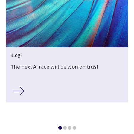
Blogi
The next AI race will be won on trust