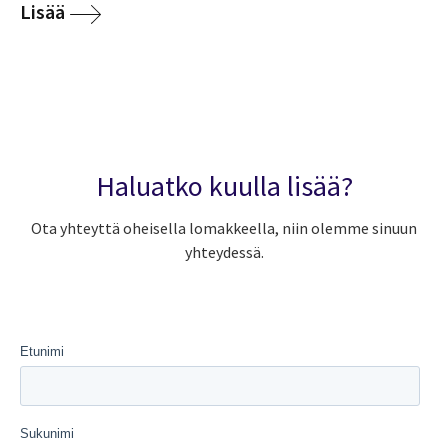
Lisää
Haluatko kuulla lisää?
Ota yhteyttä oheisella lomakkeella, niin olemme sinuun
yhteydessä.