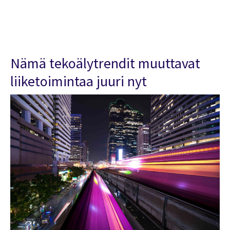
Nämä tekoälytrendit muuttavat
liiketoimintaa juuri nyt