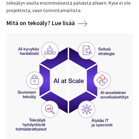
tekoälyn avulla ensimmäisestä päivästä alkaen. Kyse ei ole
projektista, vaan toimintamallista.
Mitä on tekoäly? Lue lisää