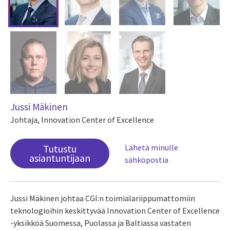
Jussi Mäkinen
Johtaja, Innovation Center of Excellence
Tutustu
Lähetä minulle
asiantuntijaan
sähköpostia
Jussi Mäkinen johtaa CGI:n toimialariippumattomiin
teknologioihin keskittyvää Innovation Center of Excellence
-yksikköä Suomessa, Puolassa ja Baltiassa vastaten