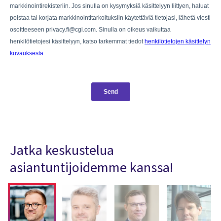
Jatka keskustelua
asiantuntijoidemme kanssa!