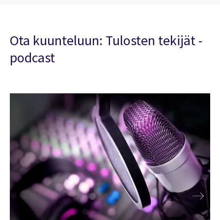
Ota kuunteluun: Tulosten tekijät -
podcast