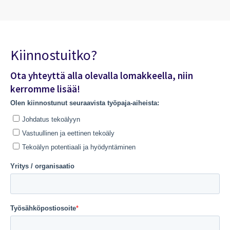
Kiinnostuitko?
Ota yhteyttä alla olevalla lomakkeella, niin
kerromme lisää!