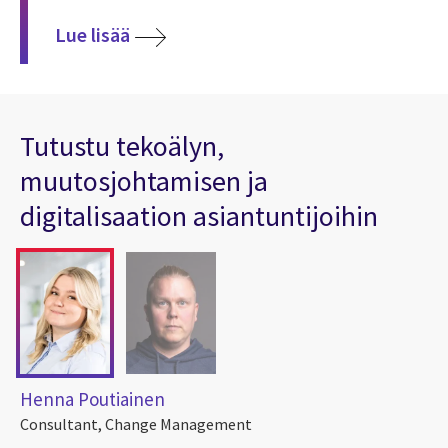
Lue lisää
Tutustu tekoälyn,
muutosjohtamisen ja
digitalisaation asiantuntijoihin
Henna Poutiainen
Consultant, Change Management