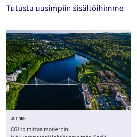
Tutustu uusimpiin sisältöihimme
UUTINEN
CGI toimittaa modernin