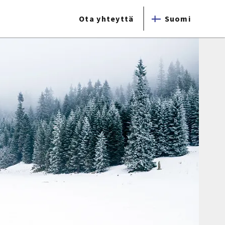
Ota yhteyttä
Suomi