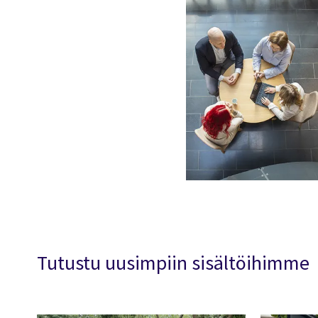
Tutustu uusimpiin sisältöihimme