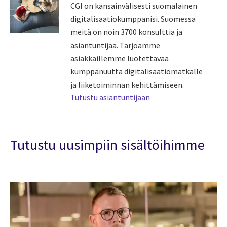
CGI on kansainvälisesti suomalainen
digitalisaatiokumppanisi. Suomessa
meitä on noin 3700 konsulttia ja
asiantuntijaa. Tarjoamme
asiakkaillemme luotettavaa
kumppanuutta digitalisaatiomatkalle
ja liiketoiminnan kehittämiseen.
Tutustu asiantuntijaan
Tutustu uusimpiin sisältöihimme