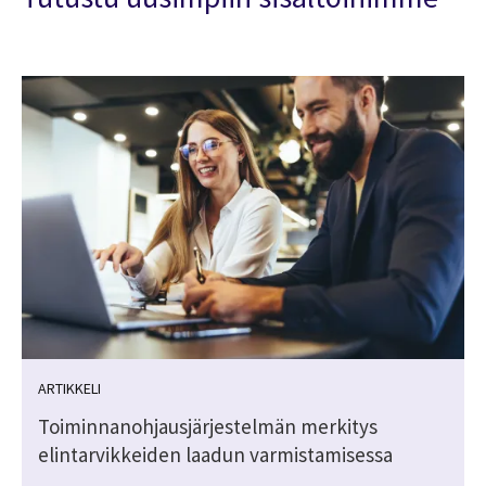
ARTIKKELI
Toiminnanohjausjärjestelmän merkitys
elintarvikkeiden laadun varmistamisessa