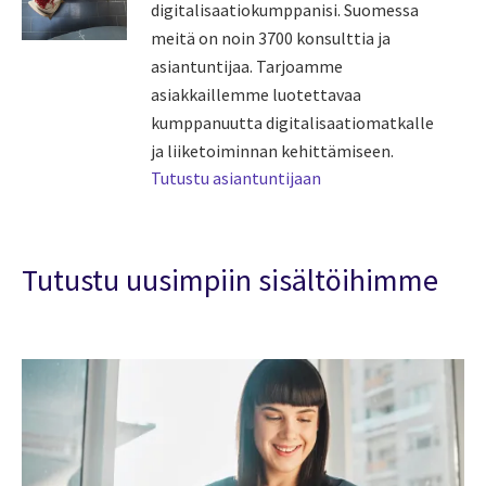
digitalisaatiokumppanisi. Suomessa
meitä on noin 3700 konsulttia ja
asiantuntijaa. Tarjoamme
asiakkaillemme luotettavaa
kumppanuutta digitalisaatiomatkalle
ja liiketoiminnan kehittämiseen.
Tutustu asiantuntijaan
Tutustu uusimpiin sisältöihimme