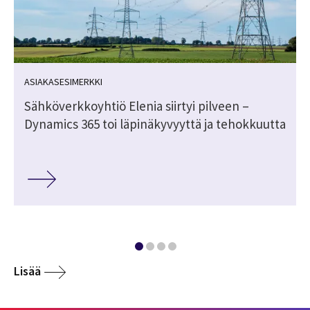
ASIAKASESIMERKKI
Sähköverkkoyhtiö Elenia siirtyi pilveen –
Dynamics 365 toi läpinäkyvyyttä ja tehokkuutta
Lisää