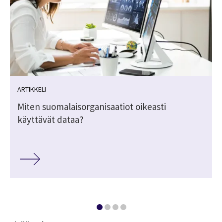
ARTIKKELI
Miten suomalaisorganisaatiot oikeasti
käyttävät dataa?