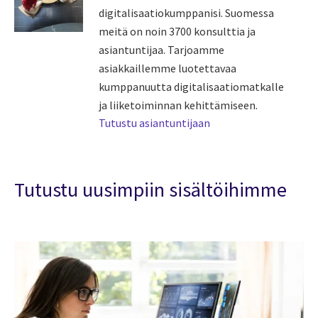
digitalisaatiokumppanisi. Suomessa
meitä on noin 3700 konsulttia ja
asiantuntijaa. Tarjoamme
asiakkaillemme luotettavaa
kumppanuutta digitalisaatiomatkalle
ja liiketoiminnan kehittämiseen.
Tutustu asiantuntijaan
Tutustu uusimpiin sisältöihimme