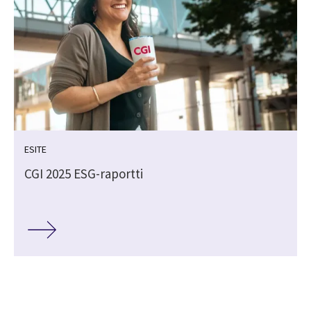
ESITE
CGI 2025 ESG-raportti