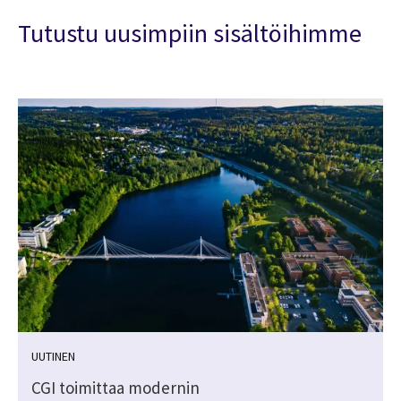
Tutustu uusimpiin sisältöihimme
UUTINEN
CGI toimittaa modernin