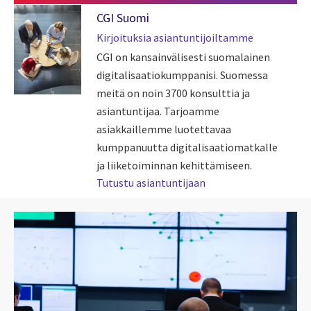
CGI Suomi
Kirjoituksia asiantuntijoiltamme
CGI on kansainvälisesti suomalainen
digitalisaatiokumppanisi. Suomessa
meitä on noin 3700 konsulttia ja
asiantuntijaa. Tarjoamme
asiakkaillemme luotettavaa
kumppanuutta digitalisaatiomatkalle
ja liiketoiminnan kehittämiseen.
Tutustu asiantuntijaan