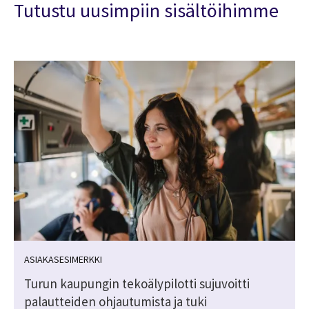
Tutustu uusimpiin sisältöihimme
ASIAKASESIMERKKI
Turun kaupungin tekoälypilotti sujuvoitti
palautteiden ohjautumista ja tuki