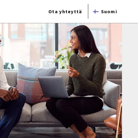
Ota yhteyttä
Suomi