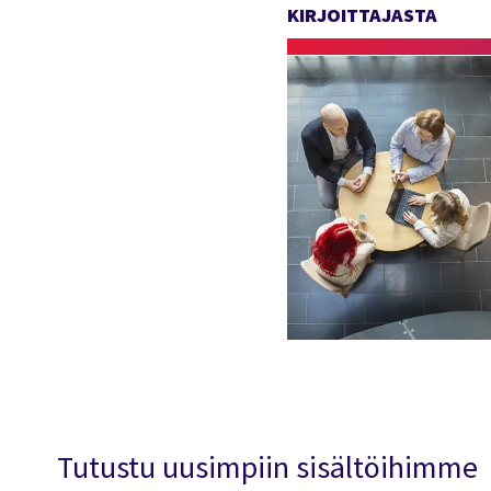
KIRJOITTAJASTA
Tutustu uusimpiin sisältöihimme