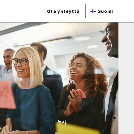
Ota yhteyttä
Suomi