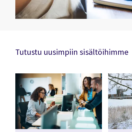
Tutustu uusimpiin sisältöihimme