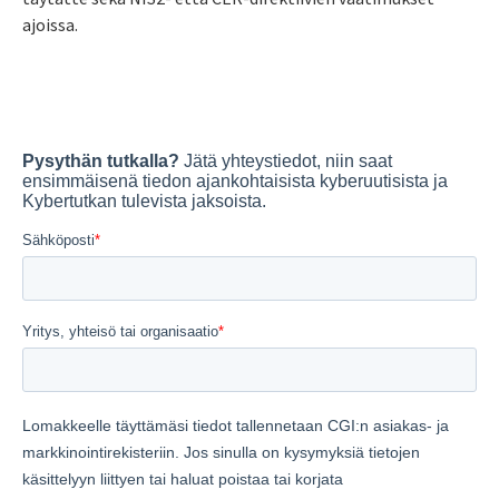
ajoissa.