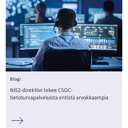
Blogi
NIS2-direktiivi tekee CSOC-
tietoturvapalveluista entistä arvokkaampia