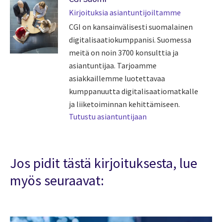
Kirjoituksia asiantuntijoiltamme
CGI on kansainvälisesti suomalainen
digitalisaatiokumppanisi. Suomessa
meitä on noin 3700 konsulttia ja
asiantuntijaa. Tarjoamme
asiakkaillemme luotettavaa
kumppanuutta digitalisaatiomatkalle
ja liiketoiminnan kehittämiseen.
Tutustu asiantuntijaan
Jos pidit tästä kirjoituksesta, lue
myös seuraavat: