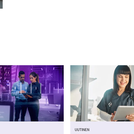
UUTINEN