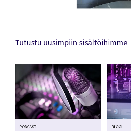
Tutustu uusimpiin sisältöihimme
PODCAST
BLOGI