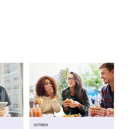
UUTINEN