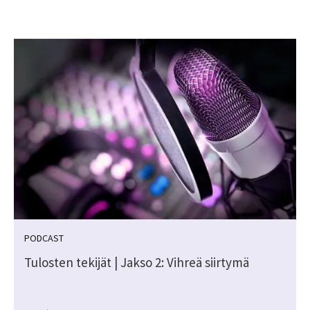
PODCAST
Tulosten tekijät | Jakso 2: Vihreä siirtymä