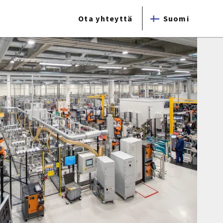
Ota yhteyttä
Suomi