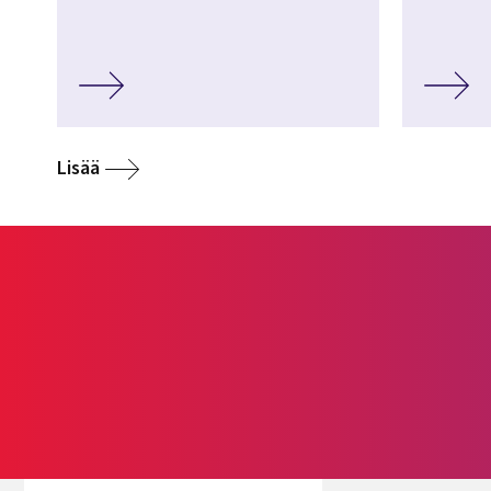
Lisää