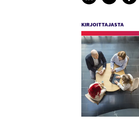
KIRJOITTAJASTA