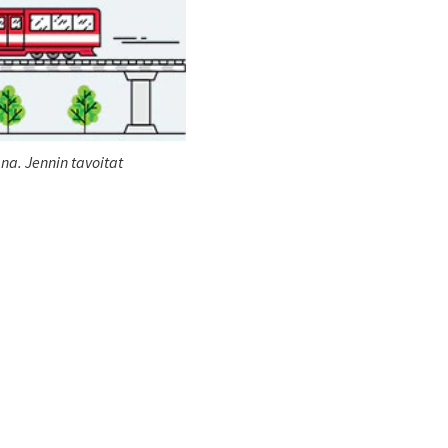
na. Jennin tavoitat