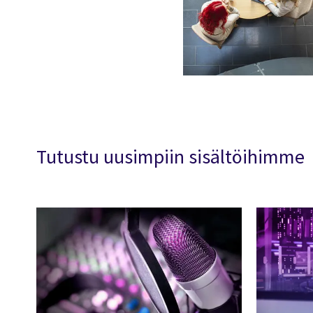
Tutustu uusimpiin sisältöihimme