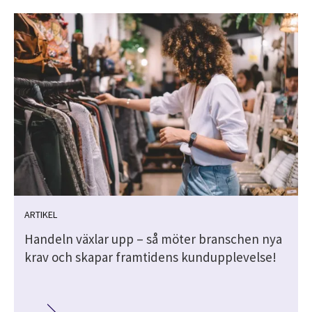
ARTIKEL
Handeln växlar upp – så möter branschen nya
krav och skapar framtidens kundupplevelse!