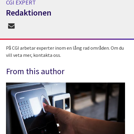
CGI EXPERT
Redaktionen
CGI Expert Redaktionen
På CGI arbetar experter inom en lång rad områden. Om du
vill veta mer, kontakta oss.
From this author