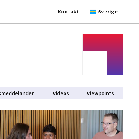
Kontakt
Sverige
smeddelanden
Videos
Viewpoints