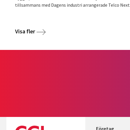
tillsammans med Dagens industri arrangerade Telco Next.
Visa fler
Företag