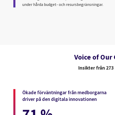
under hårda budget- och resursbegränsningar.
Voice of Our 
Insikter från 273
Ökade förväntningar från medborgarna
driver på den digitala innovationen
71 %