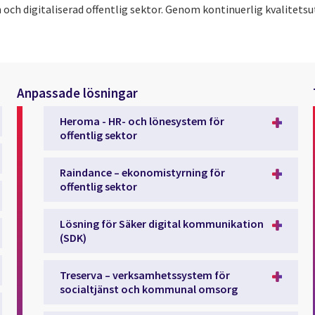
och digitaliserad offentlig sektor. Genom kontinuerlig kvalitetsut
Anpassade lösningar
Heroma - HR- och lönesystem för
offentlig sektor
Raindance – ekonomistyrning för
offentlig sektor
Lösning för Säker digital kommunikation
(SDK)
Treserva – verksamhetssystem för
socialtjänst och kommunal omsorg