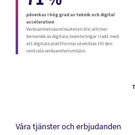
påverkas i hög grad av teknik och digital
acceleration
Verksamhetskontinuiteten blir alltmer
beroende av digitala investeringar i takt med
att digitala plattformar utvecklas till den
centrala verksamhetsmiljön.
T
Våra tjänster och erbjudanden