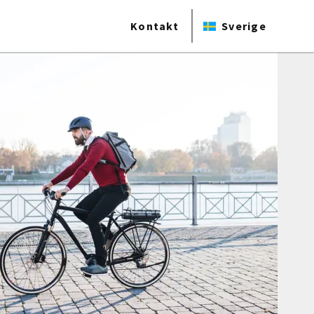
Kontakt
Sverige