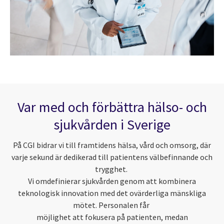
Var med och förbättra hälso- och
sjukvården i Sverige
På CGI bidrar vi till framtidens hälsa, vård och omsorg, där
varje sekund är dedikerad till patientens välbefinnande och
trygghet.
Vi omdefinierar sjukvården genom att kombinera
teknologisk innovation med det ovärderliga mänskliga
mötet. Personalen får
möjlighet att fokusera på patienten, medan