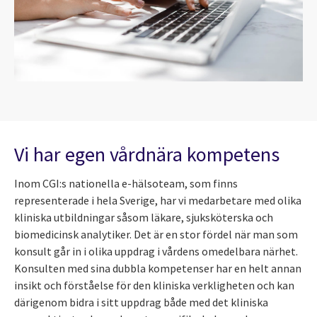
Vi har egen vårdnära kompetens
Inom CGI:s nationella e-hälsoteam, som finns
representerade i hela Sverige, har vi medarbetare med olika
kliniska utbildningar såsom läkare, sjuksköterska och
biomedicinsk analytiker. Det är en stor fördel när man som
konsult går in i olika uppdrag i vårdens omedelbara närhet.
Konsulten med sina dubbla kompetenser har en helt annan
insikt och förståelse för den kliniska verkligheten och kan
därigenom bidra i sitt uppdrag både med det kliniska