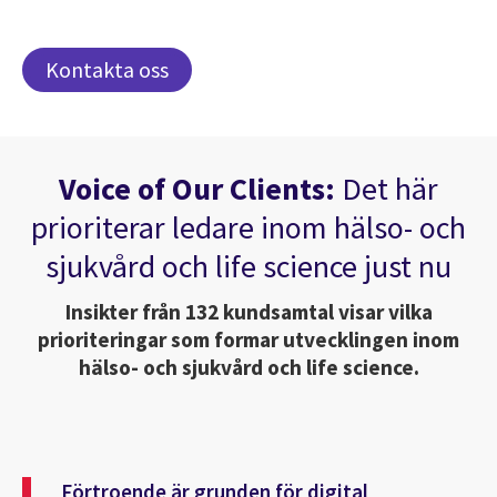
Kontakta oss
Voice of Our Clients:
Det här
prioriterar ledare inom hälso- och
sjukvård och life science just nu
Insikter från 132 kundsamtal visar vilka
prioriteringar som formar utvecklingen inom
hälso- och sjukvård och life science.
Förtroende är grunden för digital