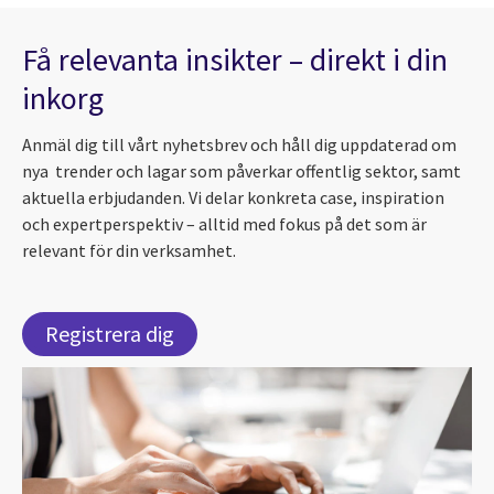
Få relevanta insikter – direkt i din
inkorg
Anmäl dig till vårt nyhetsbrev och håll dig uppdaterad om
nya trender och lagar som påverkar offentlig sektor, samt
aktuella erbjudanden. Vi delar konkreta case, inspiration
och expertperspektiv – alltid med fokus på det som är
relevant för din verksamhet.
Registrera dig