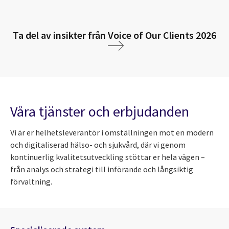
Ta del av insikter från Voice of Our Clients 2026
Våra tjänster och erbjudanden
Vi är er helhetsleverantör i omställningen mot en modern
och digitaliserad hälso- och sjukvård, där vi genom
kontinuerlig kvalitetsutveckling stöttar er hela vägen –
från analys och strategi till införande och långsiktig
förvaltning.