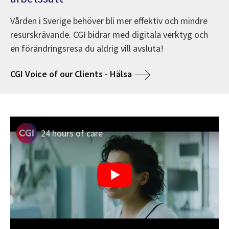
Vården i Sverige behöver bli mer effektiv och mindre
resurskrävande. CGI bidrar med digitala verktyg och
en förändringsresa du aldrig vill avsluta!
CGI Voice of our Clients - Hälsa
24 hours of care