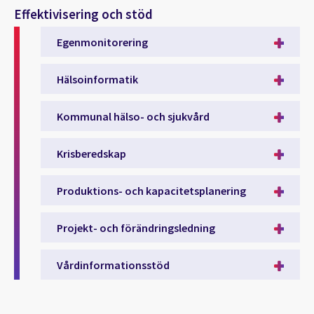
Effektivisering och stöd
Egenmonitorering
Hälsoinformatik
Kommunal hälso- och sjukvård
Krisberedskap
Produktions- och kapacitetsplanering
Projekt- och förändringsledning
Vårdinformationsstöd