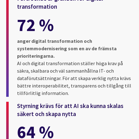
transformation
72 %
anger digital transformation och
systemmodernisering som en av de främsta
prioriteringarna.
AI och digital transformation ställer höga krav på
säkra, skalbara och väl sammanhållna IT- och
dataförutsättningar. För att skapa verklig nytta krävs
bättre interoperabilitet, transparens och tillgång till
tillförlitlig information.
Styrning krävs för att AI ska kunna skalas
säkert och skapa nytta
64 %