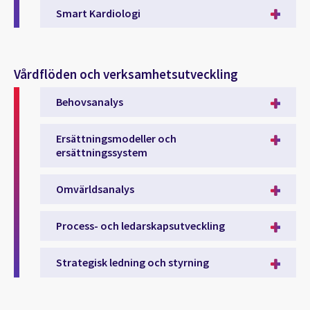
Smart Kardiologi
Vårdflöden och verksamhetsutveckling
Behovsanalys
Ersättningsmodeller och
ersättningssystem
Omvärldsanalys
Process- och ledarskapsutveckling
Strategisk ledning och styrning