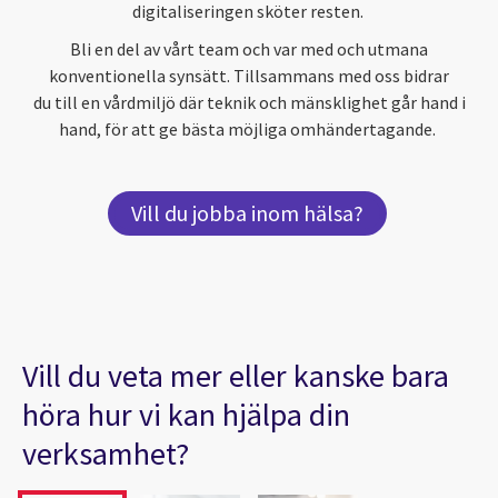
digitaliseringen sköter resten.
Bli en del av vårt team och var med och utmana
konventionella synsätt. Tillsammans med oss bidrar
du till en vårdmiljö där teknik och mänsklighet går hand i
hand, för att ge bästa möjliga omhändertagande.
Vill du jobba inom hälsa?
Vill du veta mer eller kanske bara
höra hur vi kan hjälpa din
verksamhet?