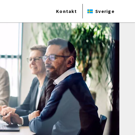
Kontakt
Sverige