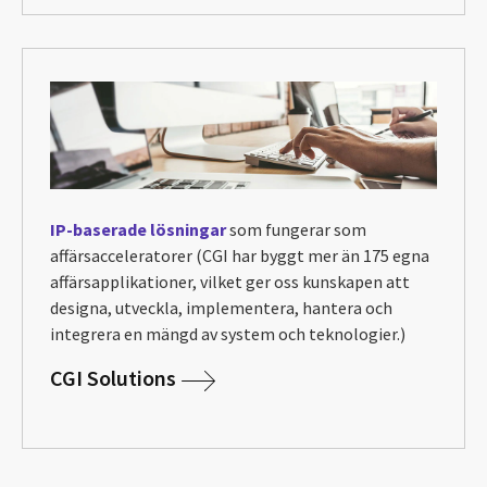
IP-baserade lösningar
som fungerar som
affärsacceleratorer (CGI har byggt mer än 175 egna
affärsapplikationer, vilket ger oss kunskapen att
designa, utveckla, implementera, hantera och
integrera en mängd av system och teknologier.)
CGI Solutions