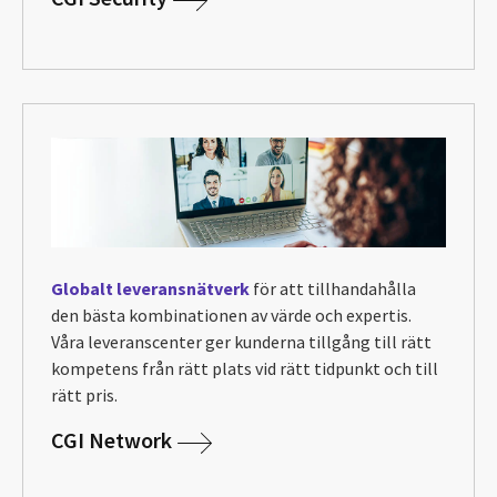
Globalt leveransnätverk
för att tillhandahålla
den bästa kombinationen av värde och expertis.
Våra leveranscenter ger kunderna tillgång till rätt
kompetens från rätt plats vid rätt tidpunkt och till
rätt pris.
CGI Network