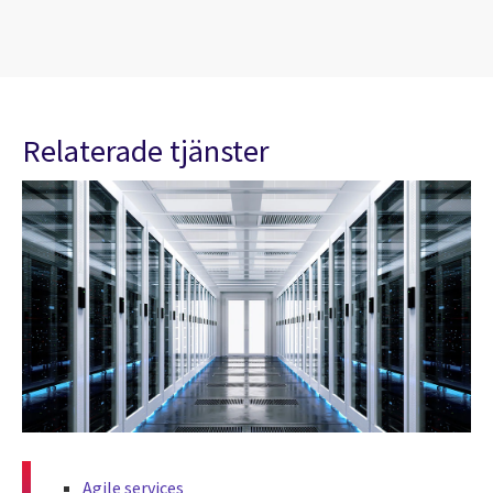
Relaterade tjänster
Agile services