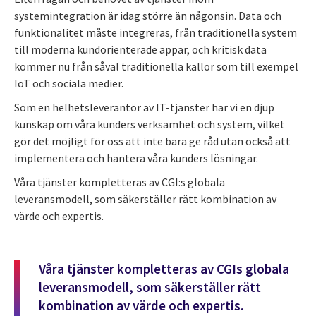
systemintegration är idag större än någonsin. Data och
funktionalitet måste integreras, från traditionella system
till moderna kundorienterade appar, och kritisk data
kommer nu från såväl traditionella källor som till exempel
IoT och sociala medier.
Som en helhetsleverantör av IT-tjänster har vi en djup
kunskap om våra kunders verksamhet och system, vilket
gör det möjligt för oss att inte bara ge råd utan också att
implementera och hantera våra kunders lösningar.
Våra tjänster kompletteras av CGI:s globala
leveransmodell, som säkerställer rätt kombination av
värde och expertis.
Våra tjänster kompletteras av CGIs globala
leveransmodell, som säkerställer rätt
kombination av värde och expertis.