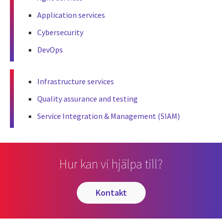
Application services
Cybersecurity
DevOps
Infrastructure services
Quality assurance and testing
Service Integration & Management (SIAM)
Hur kan vi hjälpa till?
kontakt